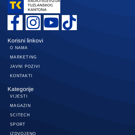
Korisni linkovi
O NAMA
MARKETING
JAVNI POZIVI
KONTAKTI
Kategorije
VIJESTI
MAGAZIN
SCITECH
SPORT
IZDVOJENO