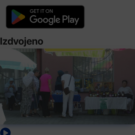
Izdvojeno