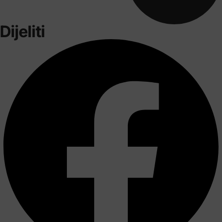
Dijeliti