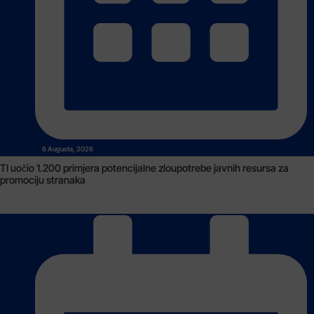
6 Augusta, 2026
TI uočio 1.200 primjera potencijalne zloupotrebe javnih resursa za
promociju stranaka