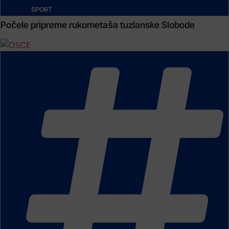
SPORT
Počele pripreme rukometaša tuzlanske Slobode