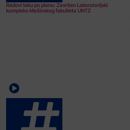
Radovi teku po planu: Završen Laboratorijski
kompleks Mašinskog fakulteta UNTZ