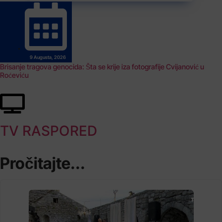
9 Augusta, 2026
Brisanje tragova genocida: Šta se krije iza fotografije Cvijanović u
Roćeviću
TV RASPORED
Pročitajte...