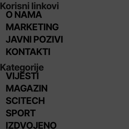
Korisni linkovi
O NAMA
MARKETING
JAVNI POZIVI
KONTAKTI
Kategorije
VIJESTI
MAGAZIN
SCITECH
SPORT
IZDVOJENO