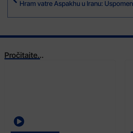
Pročitajte...