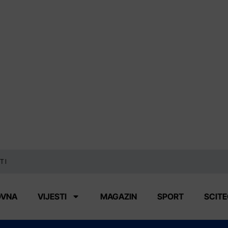
TI
OVNA
VIJESTI
MAGAZIN
SPORT
SCIT