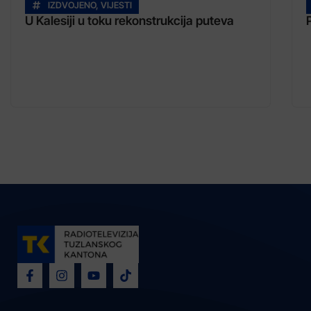
IZDVOJENO
,
VIJESTI
U Kalesiji u toku rekonstrukcija puteva