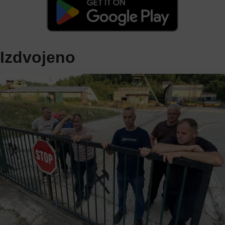
Izdvojeno