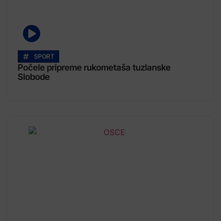
SPORT
Počele pripreme rukometaša tuzlanske
Slobode