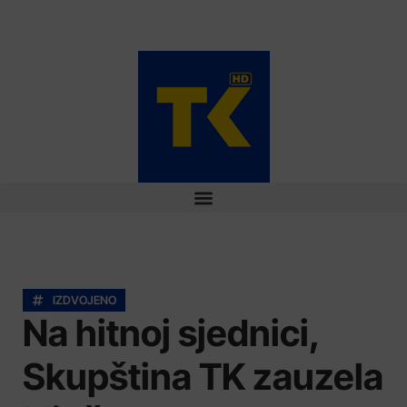
IZDVOJENO
Na hitnoj sjednici,
Skupština TK zauzela