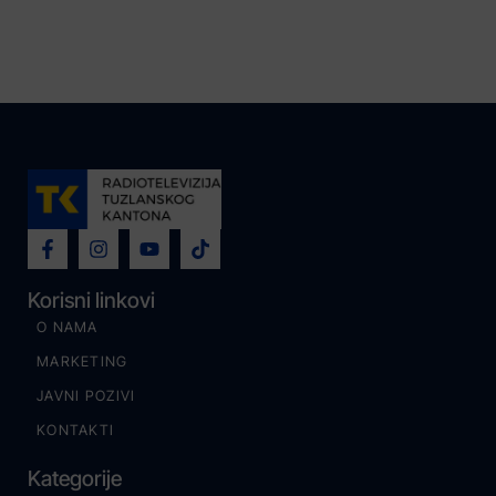
Korisni linkovi
O NAMA
MARKETING
JAVNI POZIVI
KONTAKTI
Kategorije