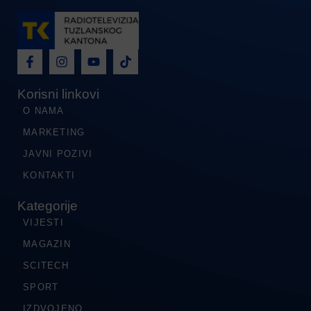
Korisni linkovi
O NAMA
MARKETING
JAVNI POZIVI
KONTAKTI
Kategorije
VIJESTI
MAGAZIN
SCITECH
SPORT
IZDVOJENO