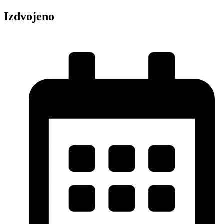
Izdvojeno