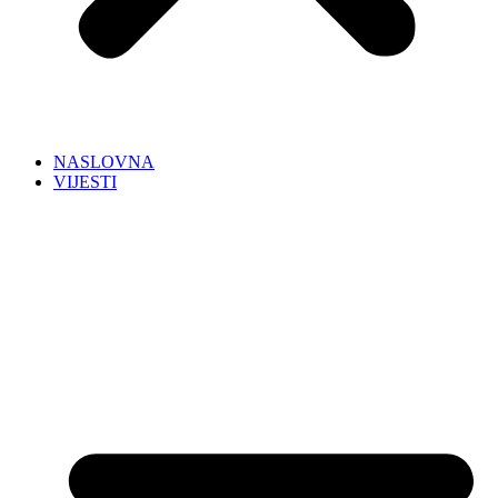
NASLOVNA
VIJESTI