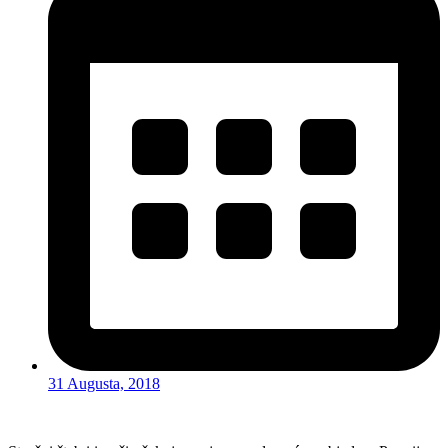
31 Augusta, 2018