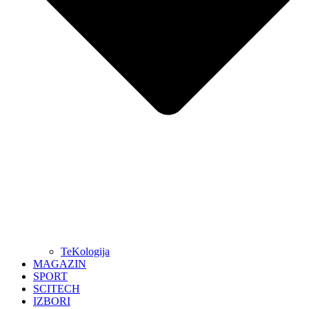
TeKologija
MAGAZIN
SPORT
SCITECH
IZBORI