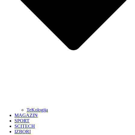
TeKologija
MAGAZIN
SPORT
SCITECH
IZBORI