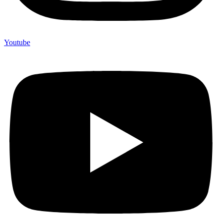
Youtube