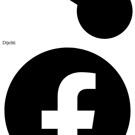
Dijeliti