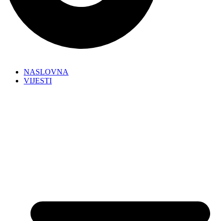
NASLOVNA
VIJESTI