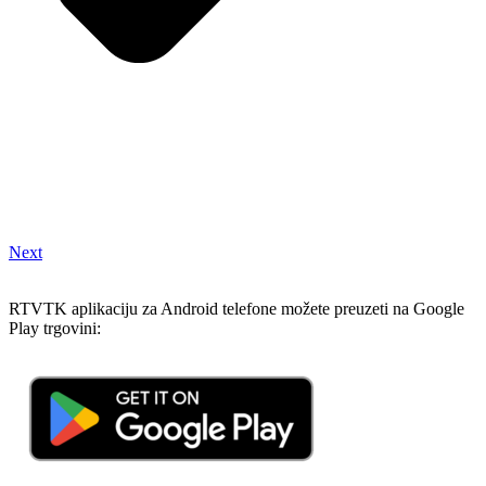
Next
RTVTK aplikaciju za Android telefone možete preuzeti na Google
Play trgovini: