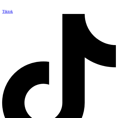
Tiktok