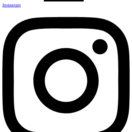
Instagram