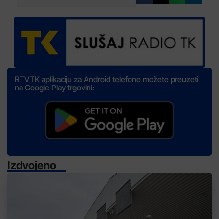
RTVTK aplikaciju za Android telefone možete preuzeti
na Google Play trgovini:
Izdvojeno