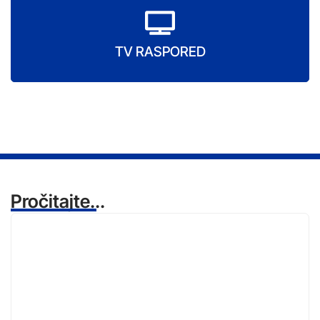
TV RASPORED
Pročitajte...