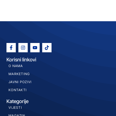
Korisni linkovi
O NAMA
MARKETING
JAVNI POZIVI
KONTAKTI
Kategorije
VIJESTI
MAGAZIN