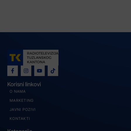
Korisni linkovi
O NAMA
MARKETING
JAVNI POZIVI
KONTAKTI