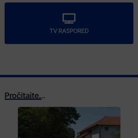
TV RASPORED
Pročitajte...