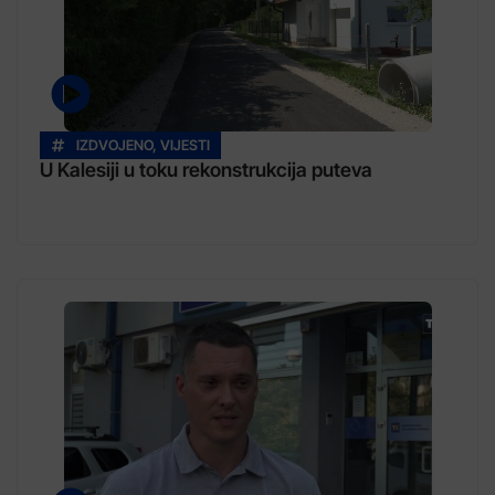
IZDVOJENO
,
VIJESTI
U Kalesiji u toku rekonstrukcija puteva