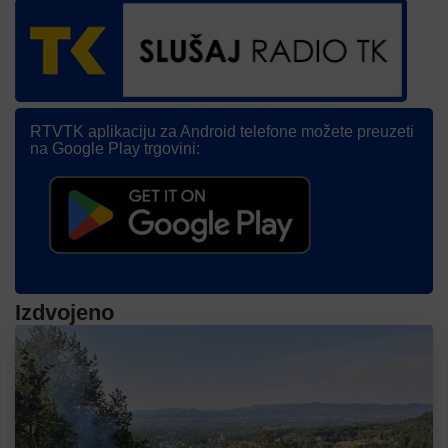
RTVTK aplikaciju za Android telefone možete preuzeti
na Google Play trgovini:
Izdvojeno