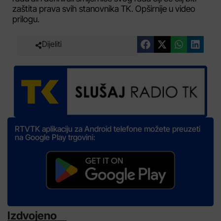
zaštita prava svih stanovnika TK. Opširnije u video
prilogu.
Dijeliti
RTVTK aplikaciju za Android telefone možete preuzeti
na Google Play trgovini:
Izdvojeno