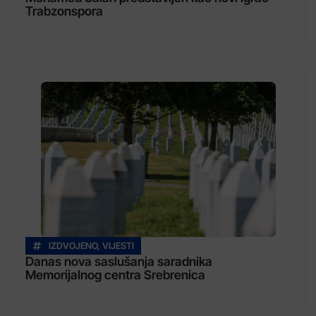
Trabzonspora
IZDVOJENO
,
VIJESTI
Danas nova saslušanja saradnika
Memorijalnog centra Srebrenica