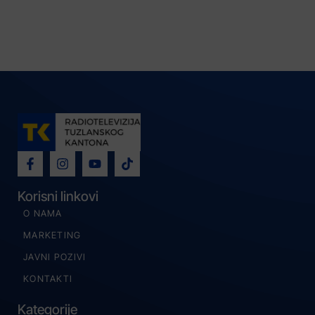
Korisni linkovi
O NAMA
MARKETING
JAVNI POZIVI
KONTAKTI
Kategorije