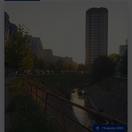
7 Augusta, 2026