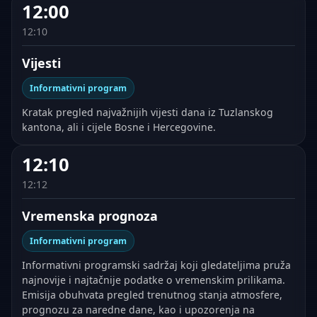
12:00
12:10
Vijesti
Informativni program
Kratak pregled najvažnijih vijesti dana iz Tuzlanskog
kantona, ali i cijele Bosne i Hercegovine.
12:10
12:12
Vremenska prognoza
Informativni program
Informativni programski sadržaj koji gledateljima pruža
najnovije i najtačnije podatke o vremenskim prilikama.
Emisija obuhvata pregled trenutnog stanja atmosfere,
prognozu za naredne dane, kao i upozorenja na