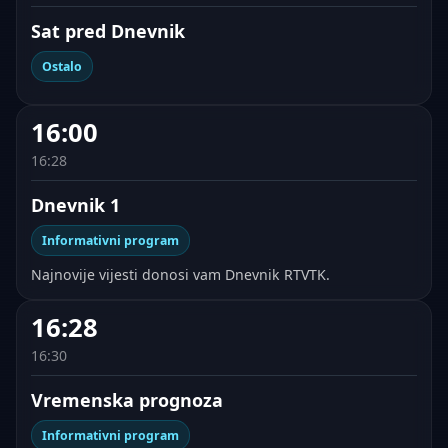
Sat pred Dnevnik
Ostalo
16:00
16:28
Dnevnik 1
Informativni program
Najnovije vijesti donosi vam Dnevnik RTVTK.
16:28
16:30
Vremenska prognoza
Informativni program