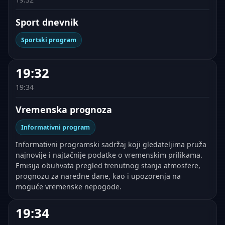
Sport dnevnik
Sportski program
19:32
19:34
Vremenska prognoza
Informativni program
Informativni programski sadržaj koji gledateljima pruža
najnovije i najtačnije podatke o vremenskim prilikama.
Emisija obuhvata pregled trenutnog stanja atmosfere,
prognozu za naredne dane, kao i upozorenja na
moguće vremenske nepogode.
19:34