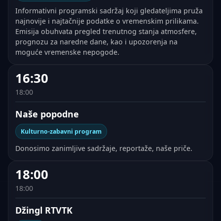
Informativni programski sadržaj koji gledateljima pruža
najnovije i najtačnije podatke o vremenskim prilikama.
Emisija obuhvata pregled trenutnog stanja atmosfere,
prognozu za naredne dane, kao i upozorenja na
moguće vremenske nepogode.
16:30
18:00
Naše popodne
Kulturno-zabavni program
Donosimo zanimljive sadržaje, reportaže, naše priče.
18:00
18:00
Džingl RTVTK