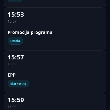
15:53
15:57
Promocija programa
Ostalo
15:57
15:59
EPP
Marketing
15:59
16:00