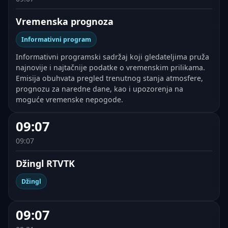
Vremenska prognoza
Informativni program
Informativni programski sadržaj koji gledateljima pruža
najnovije i najtačnije podatke o vremenskim prilikama.
Emisija obuhvata pregled trenutnog stanja atmosfere,
prognozu za naredne dane, kao i upozorenja na
moguće vremenske nepogode.
09:07
09:07
Džingl RTVTK
Džingl
09:07