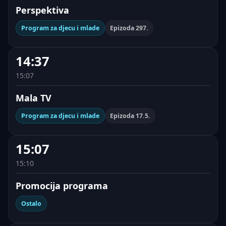
Perspektiva
Program za djecu i mlade
Epizoda 297.
14:37
15:07
Mala TV
Program za djecu i mlade
Epizoda 17.5.
15:07
15:10
Promocija programa
Ostalo