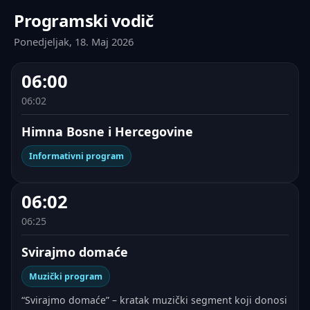
Programski vodič
Ponedjeljak, 18. Maj 2026
06:00
06:02
Himna Bosne i Hercegovine
Informativni program
06:02
06:25
Svirajmo domaće
Muzički program
“Svirajmo domaće” – kratak muzički segment koji donosi