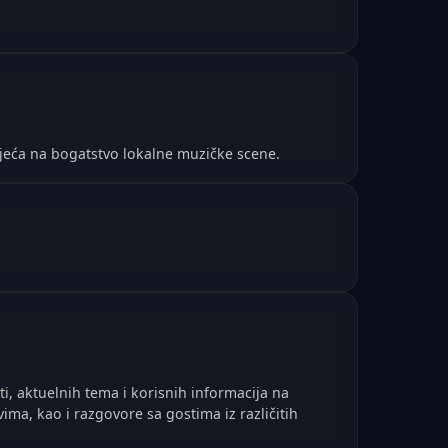
jeća na bogatstvo lokalne muzičke scene.
ti, aktuelnih tema i korisnih informacija na
a, kao i razgovore sa gostima iz različitih