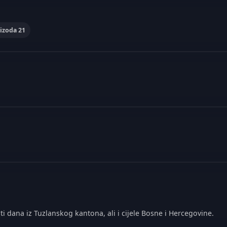
izoda 21
ti dana iz Tuzlanskog kantona, ali i cijele Bosne i Hercegovine.