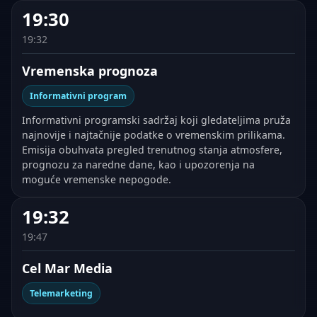
19:30
19:32
Vremenska prognoza
Informativni program
Informativni programski sadržaj koji gledateljima pruža
najnovije i najtačnije podatke o vremenskim prilikama.
Emisija obuhvata pregled trenutnog stanja atmosfere,
prognozu za naredne dane, kao i upozorenja na
moguće vremenske nepogode.
19:32
19:47
Cel Mar Media
Telemarketing