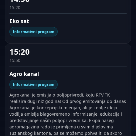
15:20
Eko sat
Informativni program
15:20
15:50
Agro kanal
Informativni program
Agrokanal je emisija o poljoprivredi, koju RTV TK
realizira dugi niz godina! Od prvog emitovanja do danas
Agrokanal je koncepcijski mjenjan, ali je i dalje ideja
vodilja emisije blagovremeno informisanje, edukacija i
predstavljanje naših poljoprivrednika. Ekipa našeg
agromagazina rado je primljena u svim dijelovima
Tuzlanskog kantona, pa se možemo pohvaliti da skoro