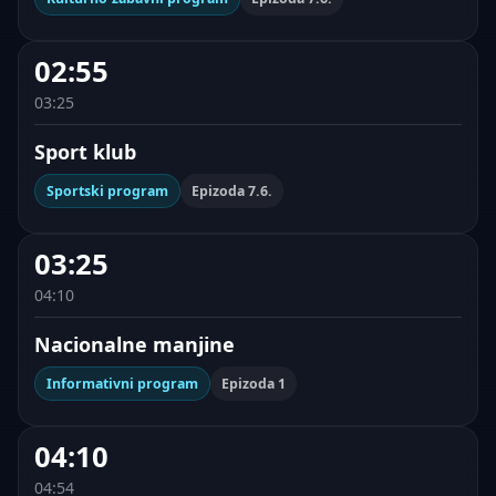
02:55
03:25
Sport klub
Sportski program
Epizoda 7.6.
03:25
04:10
Nacionalne manjine
Informativni program
Epizoda 1
04:10
04:54