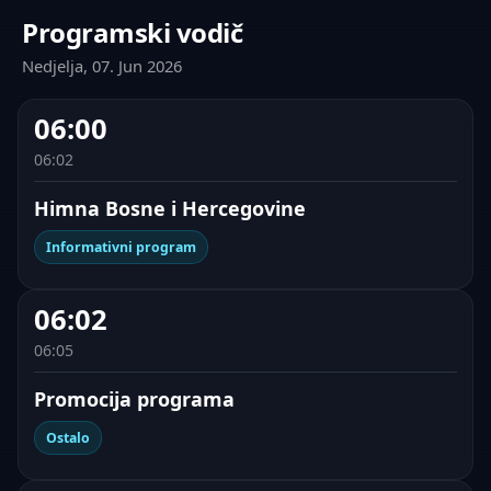
Programski vodič
Nedjelja, 07. Jun 2026
06:00
06:02
Himna Bosne i Hercegovine
Informativni program
06:02
06:05
Promocija programa
Ostalo