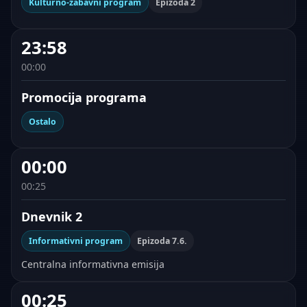
Kulturno-zabavni program
Epizoda 2
23:58
00:00
Promocija programa
Ostalo
00:00
00:25
Dnevnik 2
Informativni program
Epizoda 7.6.
Centralna informativna emisija
00:25