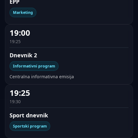
EPP
Marketing
19:00
19:25
Dnevnik 2
Informativni program
Centralna informativna emisija
19:25
19:30
Sport dnevnik
Sportski program