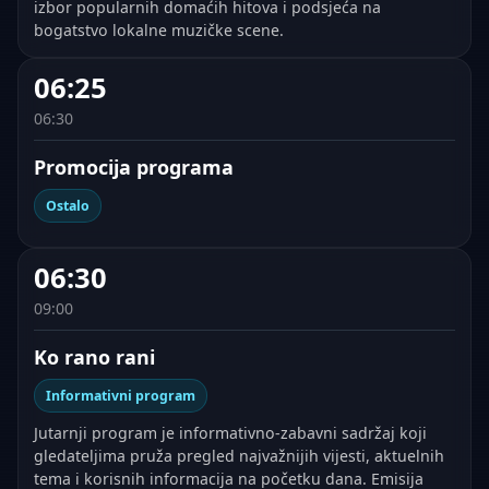
izbor popularnih domaćih hitova i podsjeća na
bogatstvo lokalne muzičke scene.
06:25
06:30
Promocija programa
Ostalo
06:30
09:00
Ko rano rani
Informativni program
Jutarnji program je informativno-zabavni sadržaj koji
gledateljima pruža pregled najvažnijih vijesti, aktuelnih
tema i korisnih informacija na početku dana. Emisija