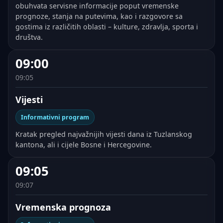
obuhvata servisne informacije poput vremenske
prognoze, stanja na putevima, kao i razgovore sa
gostima iz različitih oblasti – kulture, zdravlja, sporta i
društva.
09:00
09:05
Vijesti
Informativni program
Kratak pregled najvažnijih vijesti dana iz Tuzlanskog
kantona, ali i cijele Bosne i Hercegovine.
09:05
09:07
Vremenska prognoza