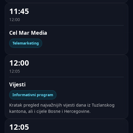
11:45
12:00
Cel Mar Media
Telemarketing
12:00
12:05
Vijesti
Informativni program
Kratak pregled najvažnijih vijesti dana iz Tuzlanskog
kantona, ali i cijele Bosne i Hercegovine.
12:05