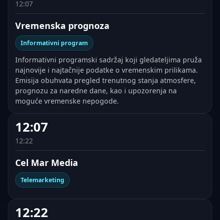
12:07
Vremenska prognoza
Informativni program
Informativni programski sadržaj koji gledateljima pruža
najnovije i najtačnije podatke o vremenskim prilikama.
Emisija obuhvata pregled trenutnog stanja atmosfere,
prognozu za naredne dane, kao i upozorenja na
moguće vremenske nepogode.
12:07
12:22
Cel Mar Media
Telemarketing
12:22