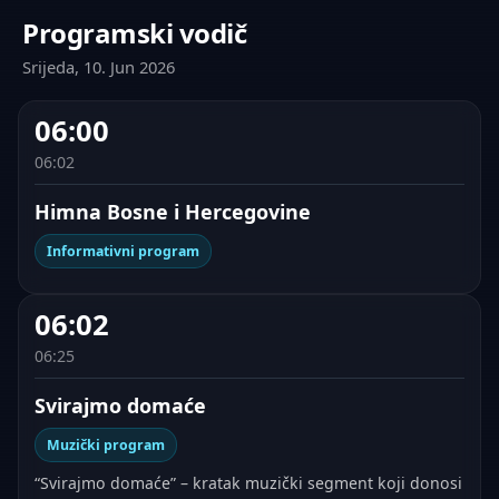
Programski vodič
Srijeda, 10. Jun 2026
06:00
06:02
Himna Bosne i Hercegovine
Informativni program
06:02
06:25
Svirajmo domaće
Muzički program
“Svirajmo domaće” – kratak muzički segment koji donosi