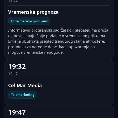
19:32
Vremenska prognoza
Informativni program
Informativni programski sadržaj koji gledateljima pruža
najnovije i najtačnije podatke o vremenskim prilikama.
Emisija obuhvata pregled trenutnog stanja atmosfere,
prognozu za naredne dane, kao i upozorenja na
moguće vremenske nepogode.
19:32
19:47
Cel Mar Media
Telemarketing
19:47