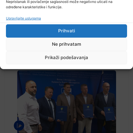
Nepristanak ili povlačenje saglasnosti može negativno uticati na
određene karakteristike i funkcije.
Upravljajte uslugama
Prihvati
Ne prihvatam
Pročitajte...
Prikaži podešavanja