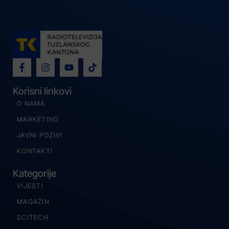
Korisni linkovi
O NAMA
MARKETING
JAVNI POZIVI
KONTAKTI
Kategorije
VIJESTI
MAGAZIN
SCITECH