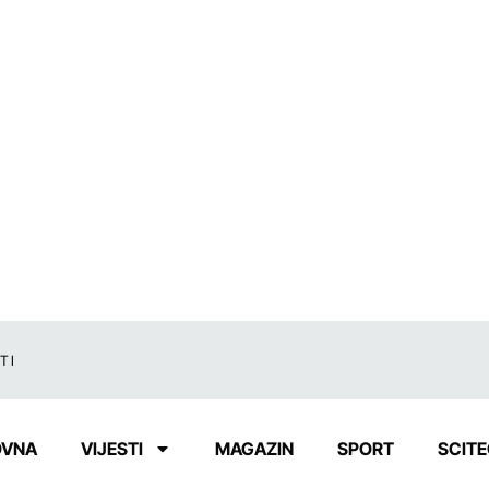
TI
OVNA
VIJESTI
MAGAZIN
SPORT
SCIT