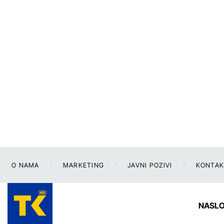
O NAMA
MARKETING
JAVNI POZIVI
KONTAK
NASL