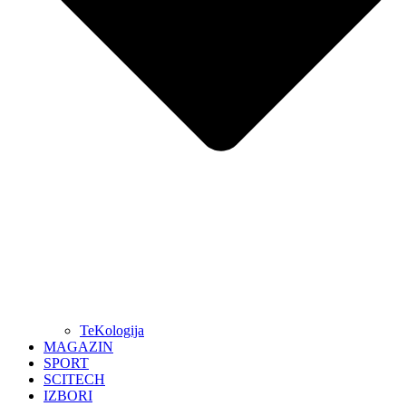
TeKologija
MAGAZIN
SPORT
SCITECH
IZBORI