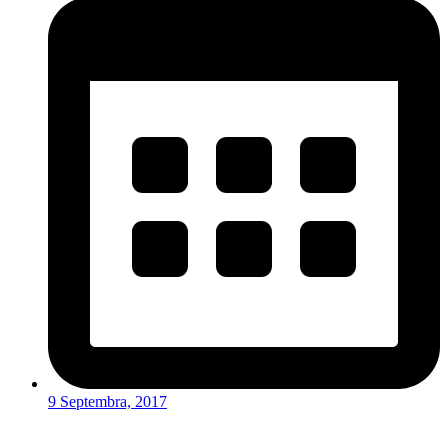
9 Septembra, 2017