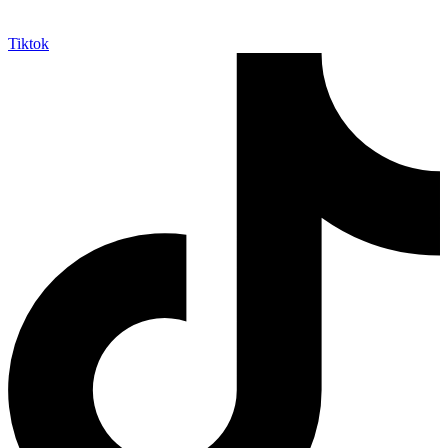
Tiktok