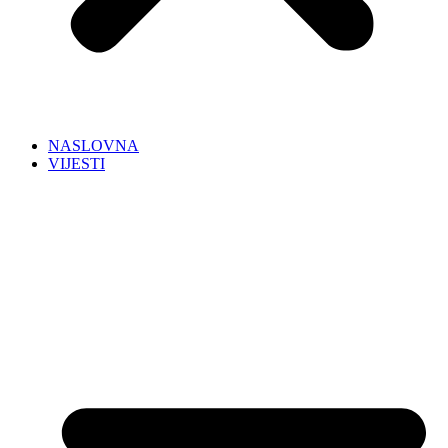
NASLOVNA
VIJESTI