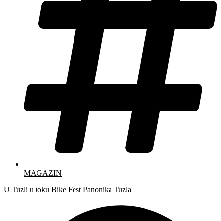
MAGAZIN
U Tuzli u toku Bike Fest Panonika Tuzla