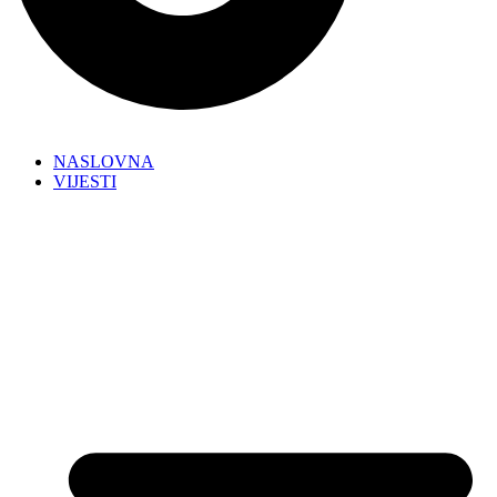
NASLOVNA
VIJESTI