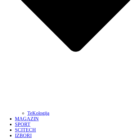
TeKologija
MAGAZIN
SPORT
SCITECH
IZBORI