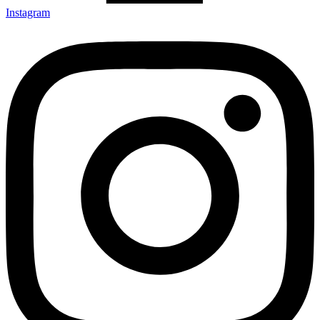
Instagram