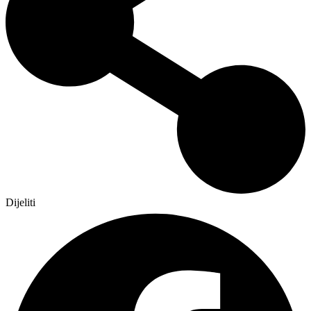
Dijeliti