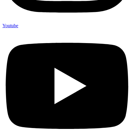
Youtube