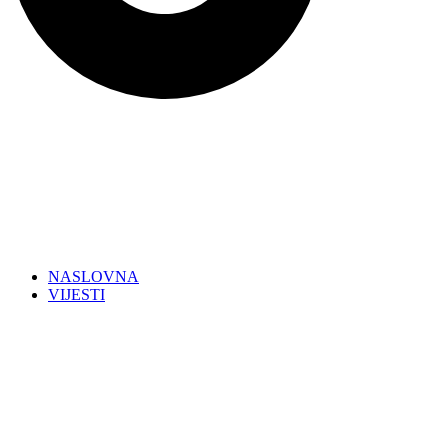
NASLOVNA
VIJESTI