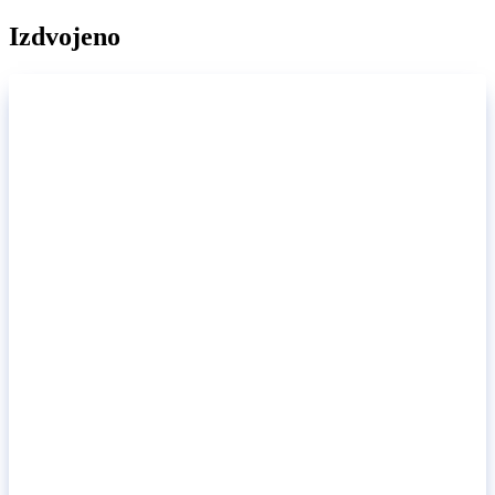
Izdvojeno