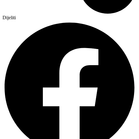
Dijeliti