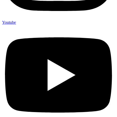
Youtube