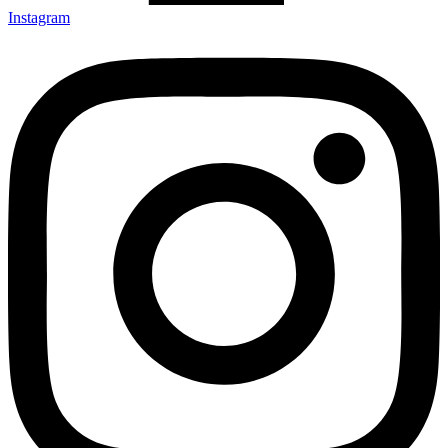
Instagram