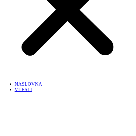
NASLOVNA
VIJESTI