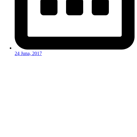
24 Juna, 2017