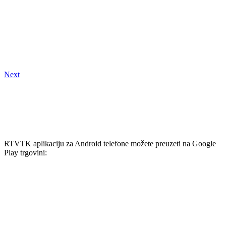
Next
RTVTK aplikaciju za Android telefone možete preuzeti na Google
Play trgovini: