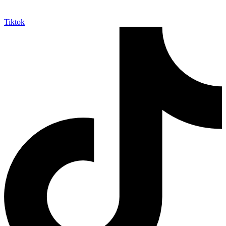
Tiktok