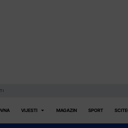
TI
OVNA
VIJESTI
MAGAZIN
SPORT
SCIT