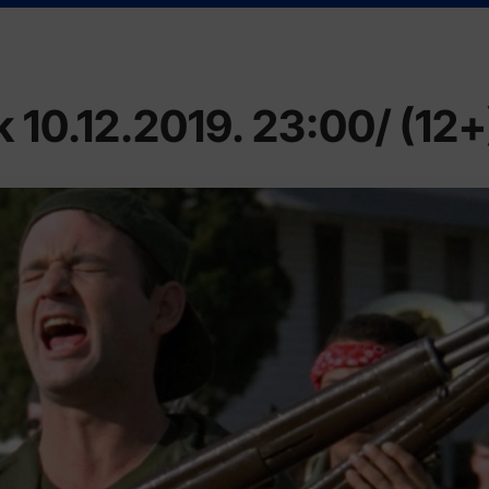
k 10.12.2019. 23:00/ (12+