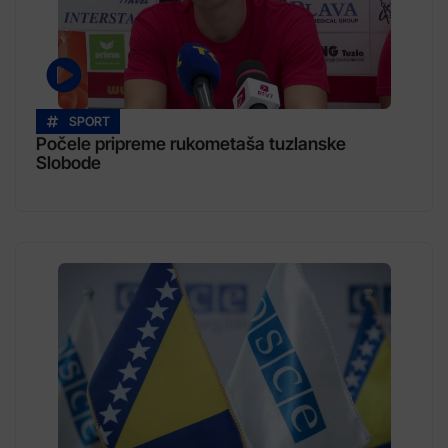
SPORT
Počele pripreme rukometaša tuzlanske
Slobode