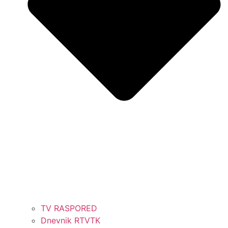
TV RASPORED
Dnevnik RTVTK