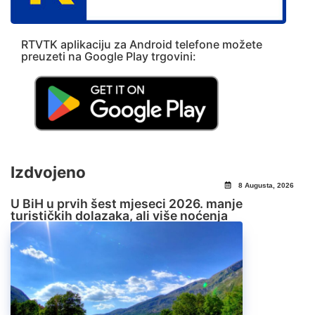
RTVTK aplikaciju za Android telefone možete
preuzeti na Google Play trgovini:
Izdvojeno
8 Augusta, 2026
U BiH u prvih šest mjeseci 2026. manje
turističkih dolazaka, ali više noćenja