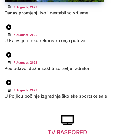
8 Augusta, 2026
Danas promjenjljivo i nestabilno vrijeme
7 Augusta, 2026
U Kalesiji u toku rekonstrukcija puteva
7 Augusta, 2026
Poslodavci dužni zaštiti zdravlje radnika
7 Augusta, 2026
U Poljicu počinje izgradnja školske sportske sale
TV RASPORED