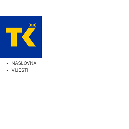
NASLOVNA
VIJESTI