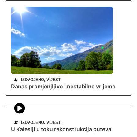
IZDVOJENO
,
VIJESTI
Danas promjenjljivo i nestabilno vrijeme
IZDVOJENO
,
VIJESTI
U Kalesiji u toku rekonstrukcija puteva