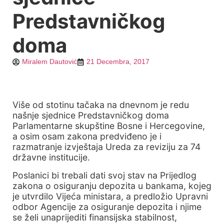
Predstavničkog
doma
Miralem Dautović
21 Decembra, 2017
Više od stotinu tačaka na dnevnom je redu
našnje sjednice Predstavničkog doma
Parlamentarne skupštine Bosne i Hercegovine,
a osim osam zakona predviđeno je i
razmatranje izvještaja Ureda za reviziju za 74
državne institucije.
Poslanici bi trebali dati svoj stav na Prijedlog
zakona o osiguranju depozita u bankama, kojeg
je utvrdilo Vijeća ministara, a predložio Upravni
odbor Agencije za osiguranje depozita i njime
se želi unaprijediti finansijska stabilnost,