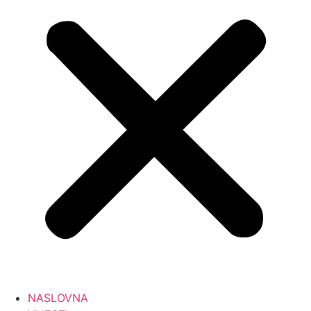
NASLOVNA