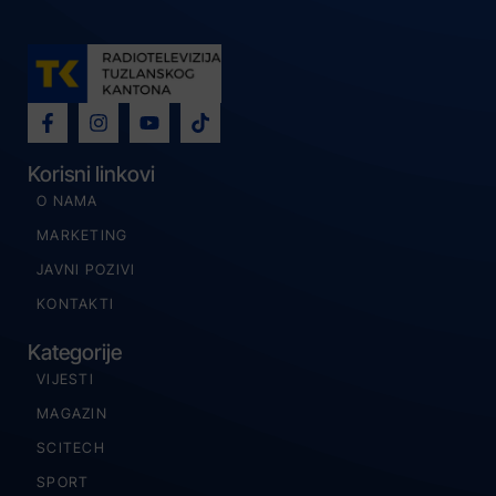
Korisni linkovi
O NAMA
MARKETING
JAVNI POZIVI
KONTAKTI
Kategorije
VIJESTI
MAGAZIN
SCITECH
SPORT