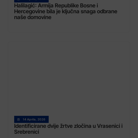
Halilagić: Armija Republike Bosne i
Hercegovine bila je ključna snaga odbrane
naše domovine
14 Aprila, 2026
Identificirane dvije žrtve zločina u Vrasenici i
Srebrenici