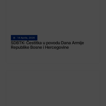
14 Aprila, 2026
SDBTK: Čestitka u povodu Dana Armije
Republike Bosne i Hercegovine