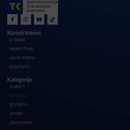
Korisni linkovi
O NAMA
MARKETING
JAVNI POZIVI
KONTAKTI
Kategorije
VIJESTI
MAGAZIN
SCITECH
SPORT
IZDVOJENO