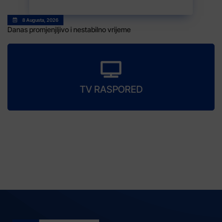
8 Augusta, 2026
Danas promjenjljivo i nestabilno vrijeme
TV RASPORED