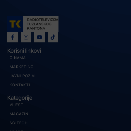
Korisni linkovi
O NAMA
MARKETING
JAVNI POZIVI
KONTAKTI
Kategorije
VIJESTI
MAGAZIN
SCITECH