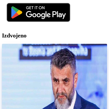
Izdvojeno