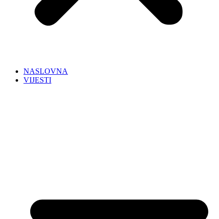
NASLOVNA
VIJESTI