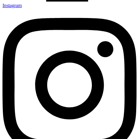
Instagram