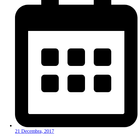
21 Decembra, 2017