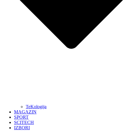
TeKologija
MAGAZIN
SPORT
SCITECH
IZBORI