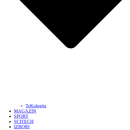
TeKologija
MAGAZIN
SPORT
SCITECH
IZBORI