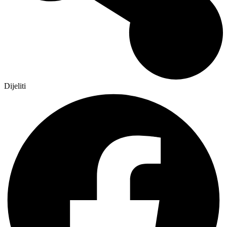
Dijeliti