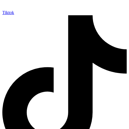
Tiktok