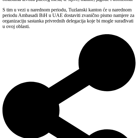
S tim u vezi u narednom periodu, Tuzlanski kanton će u narednom
periodu Ambasadi BiH u UAE dostaviti zvanično pismo namjere za
organizaciju sastanka privrednih delegacija koje bi mogle surađivati
u ovoj oblasti.