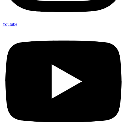
Youtube