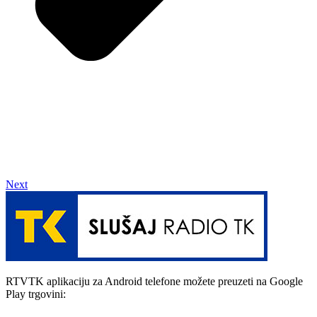
Next
RTVTK aplikaciju za Android telefone možete preuzeti na Google
Play trgovini: