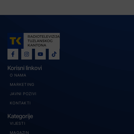
Korisni linkovi
O NAMA
MARKETING
JAVNI POZIVI
KONTAKTI
Kategorije
VIJESTI
MAGAZIN