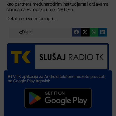
kao partnera međunarodnim institucijama i državama
članicama Evropske unije i NATO-a.
Detaljnije u video prilogu…
Dijeliti
RTVTK aplikaciju za Android telefone možete preuzeti
na Google Play trgovini: