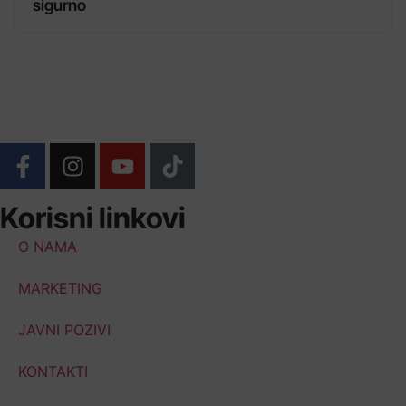
sigurno
Korisni linkovi
O NAMA
MARKETING
JAVNI POZIVI
KONTAKTI