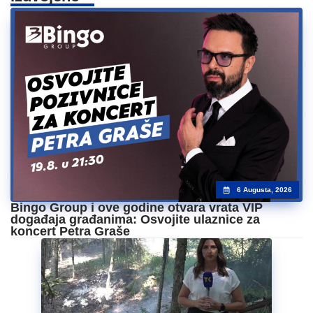
6 Augusta, 2026
Bingo Group i ove godine otvara vrata VIP
događaja građanima: Osvojite ulaznice za
koncert Petra Graše