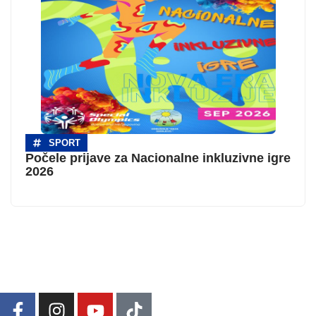
SPORT
Počele prijave za Nacionalne inkluzivne igre
2026