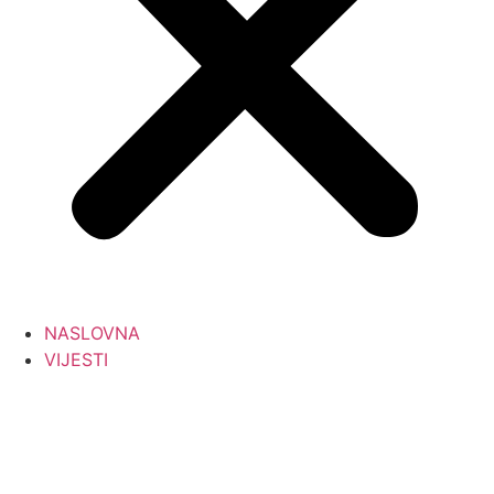
NASLOVNA
VIJESTI