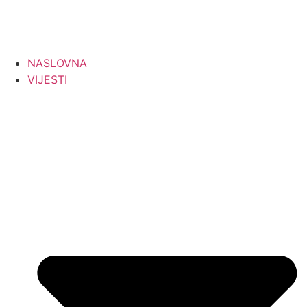
NASLOVNA
VIJESTI