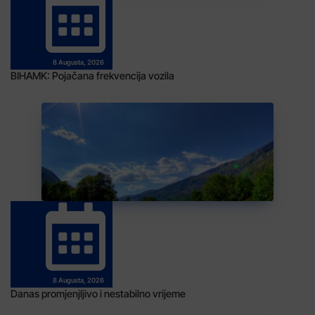
8 Augusta, 2026
BIHAMK: Pojačana frekvencija vozila
8 Augusta, 2026
Danas promjenjljivo i nestabilno vrijeme