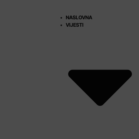
NASLOVNA
VIJESTI