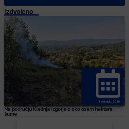
Izdvojeno
8 Augusta, 2026
Na području Kladnja izgorjelo oko osam hektara
šume