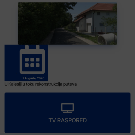
7 Augusta, 2026
U Kalesiji u toku rekonstrukcija puteva
TV RASPORED