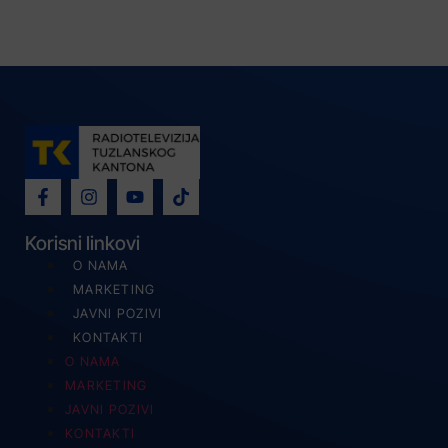
Korisni linkovi
O NAMA
MARKETING
JAVNI POZIVI
KONTAKTI
O NAMA
MARKETING
JAVNI POZIVI
KONTAKTI