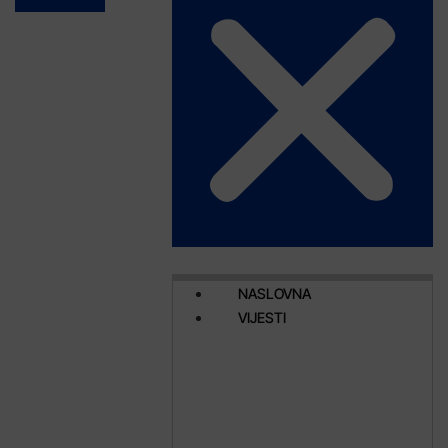
NASLOVNA
VIJESTI