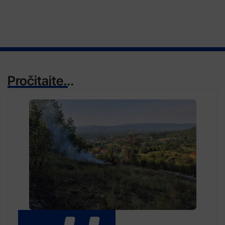
Pročitajte...