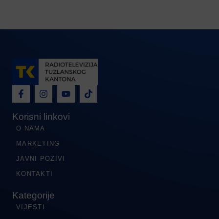
Korisni linkovi
O NAMA
MARKETING
JAVNI POZIVI
KONTAKTI
Kategorije
VIJESTI