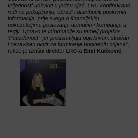
vrijednosti uokviriti u jednu riječ. LRC kontinuirano
radi na prikupljanju, obradi i distribuciji poslovnih
informacija, prije svega o finansijskim
pokazateljima poslovanja domaćih i kompanija u
regiji. Upravo te informacije su temelj projekta
‘Pouzdanost’, jer predstavljaju objektivan, stručan
i nezavisan okvir za formiranje bonitetnih ocjena”
,
rekao je izvršni direktor LRC-a
Emil Kučković
.