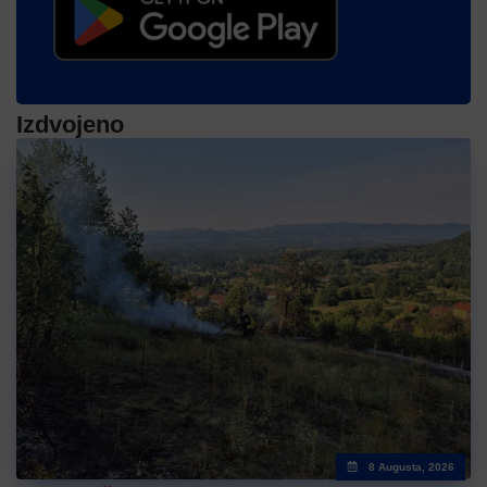
Izdvojeno
8 Augusta, 2026