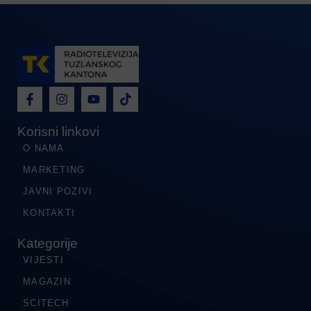
Korisni linkovi
O NAMA
MARKETING
JAVNI POZIVI
KONTAKTI
Kategorije
VIJESTI
MAGAZIN
SCITECH