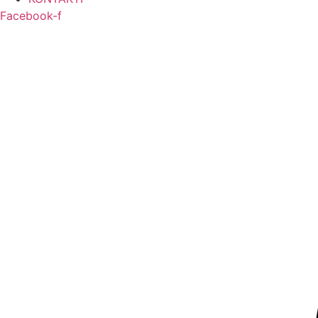
Facebook-f