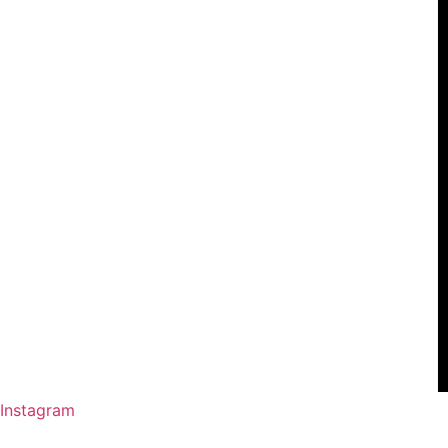
Instagram