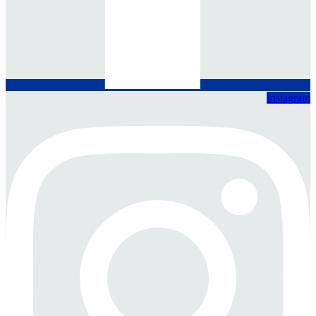
Instagram