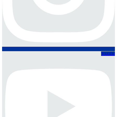
Youtube