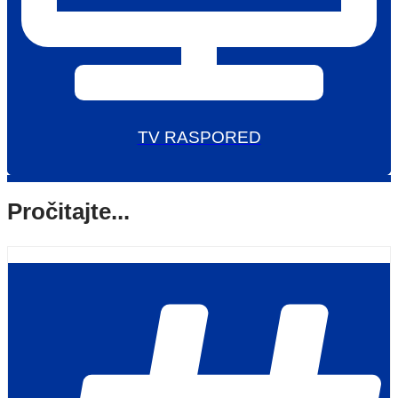
TV RASPORED
Pročitajte...