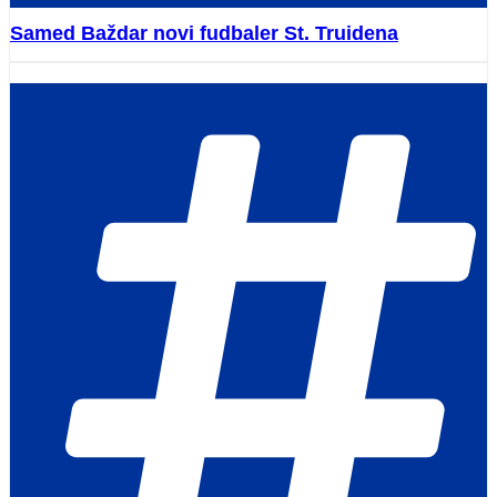
Samed Baždar novi fudbaler St. Truidena