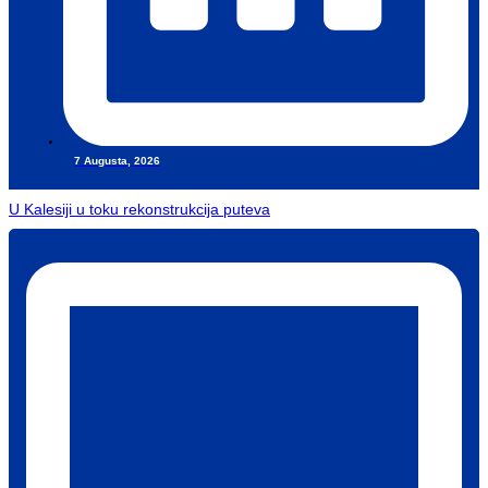
7 Augusta, 2026
U Kalesiji u toku rekonstrukcija puteva