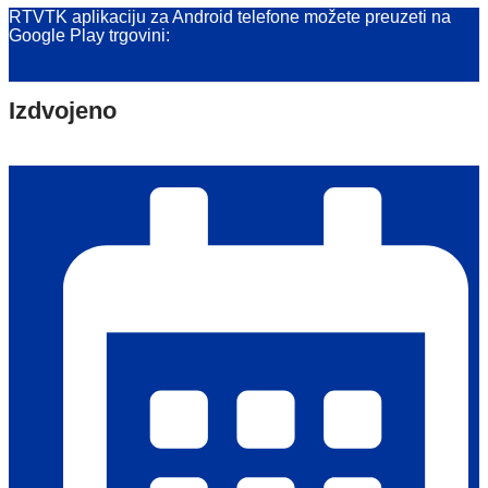
RTVTK aplikaciju za Android telefone možete preuzeti na
Google Play trgovini:
Izdvojeno