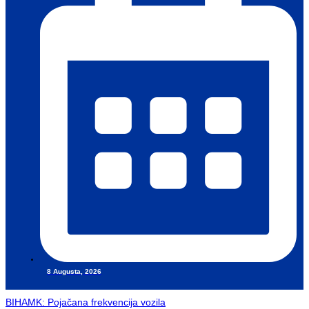
8 Augusta, 2026
BIHAMK: Pojačana frekvencija vozila