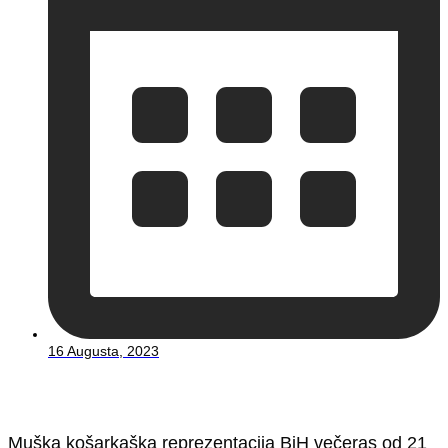
16 Augusta, 2023
Muška košarkaška reprezentacija BiH večeras od 21