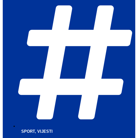
SPORT
,
VIJESTI