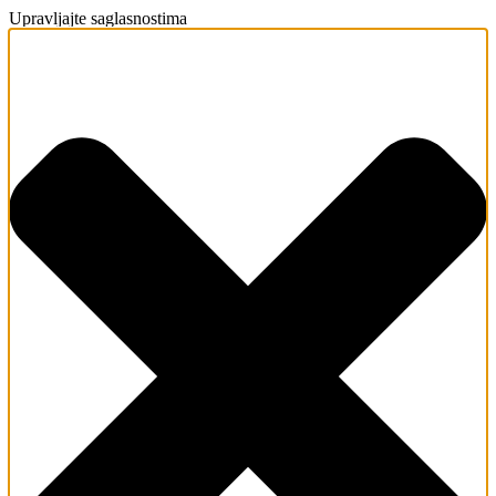
Upravljajte saglasnostima