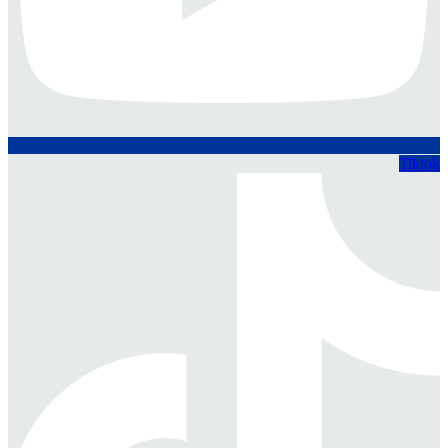
Tiktok