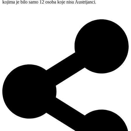
kojima je bilo samo 12 osoba koje nisu Austrijanci.