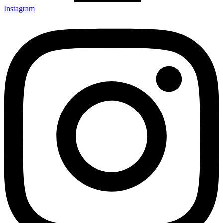
Instagram