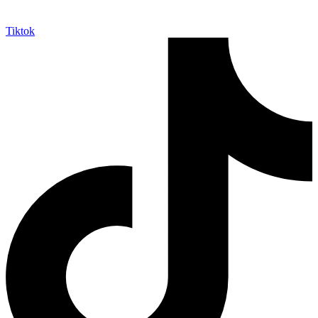
Tiktok