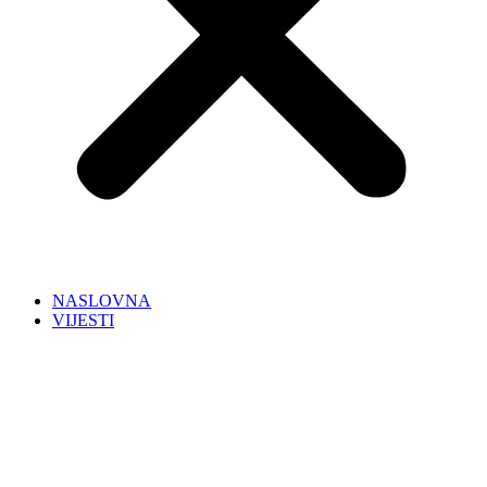
NASLOVNA
VIJESTI