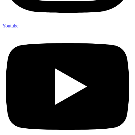
Youtube