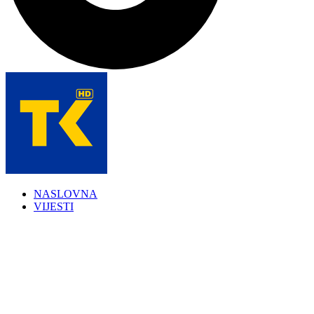
NASLOVNA
VIJESTI