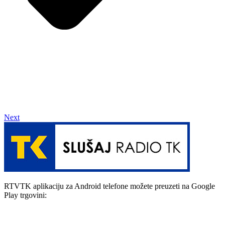
Next
RTVTK aplikaciju za Android telefone možete preuzeti na Google
Play trgovini: