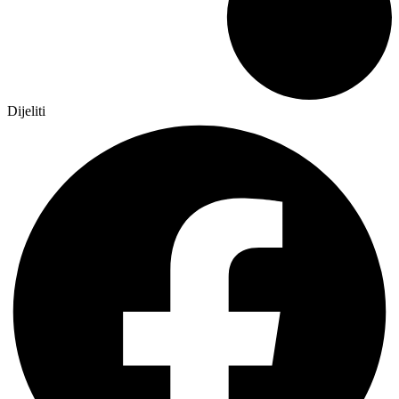
Dijeliti