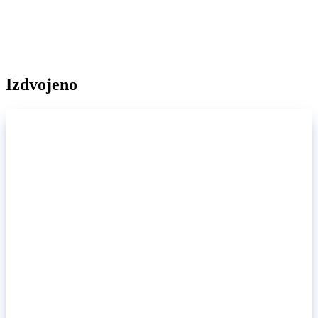
Izdvojeno