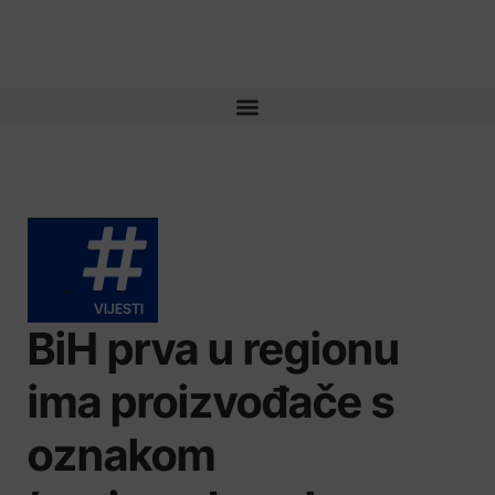
VIJESTI
BiH prva u regionu
ima proizvođače s
oznakom