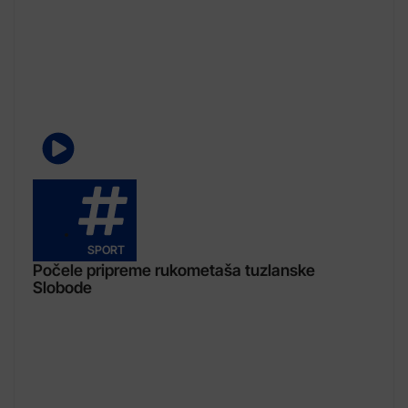
SPORT
Počele pripreme rukometaša tuzlanske
Slobode