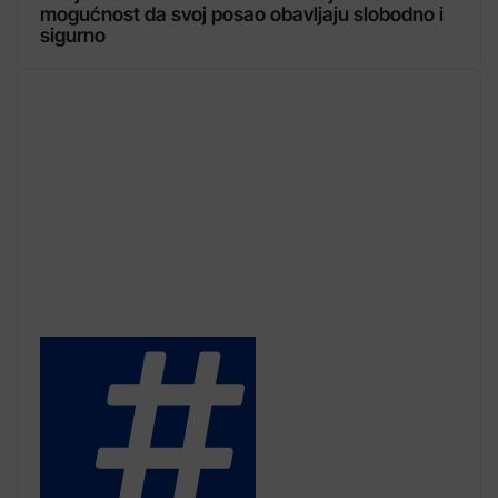
mogućnost da svoj posao obavljaju slobodno i
sigurno