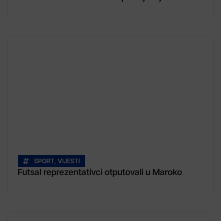
SPORT
,
VIJESTI
Futsal reprezentativci otputovali u Maroko