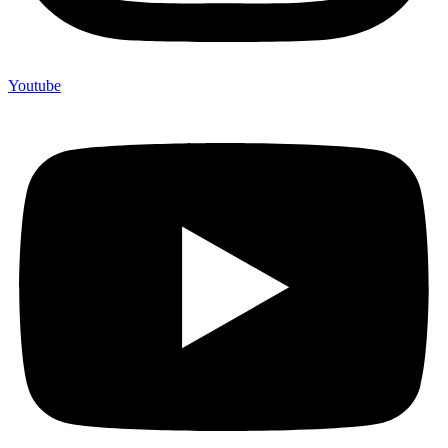
Youtube