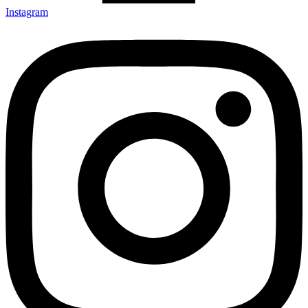
Instagram