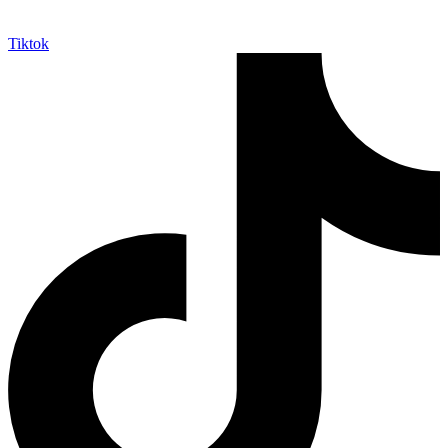
Tiktok