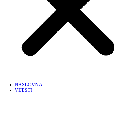
NASLOVNA
VIJESTI