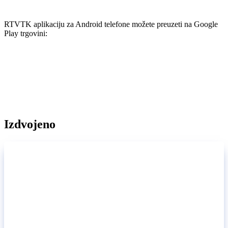
RTVTK aplikaciju za Android telefone možete preuzeti na Google
Play trgovini:
Izdvojeno