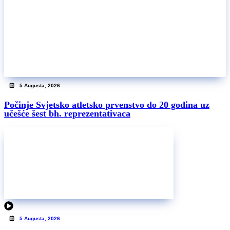
5 Augusta, 2026
Počinje Svjetsko atletsko prvenstvo do 20 godina uz
učešće šest bh. reprezentativaca
5 Augusta, 2026