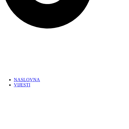
NASLOVNA
VIJESTI