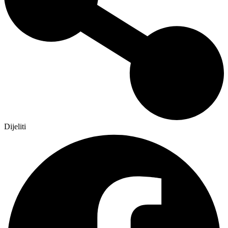
Dijeliti