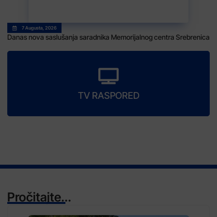
7 Augusta, 2026
Danas nova saslušanja saradnika Memorijalnog centra Srebrenica
TV RASPORED
Pročitajte...