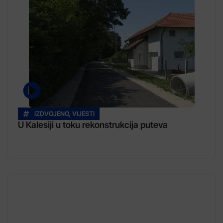
IZDVOJENO
,
VIJESTI
U Kalesiji u toku rekonstrukcija puteva