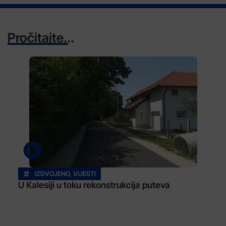
Pročitajte...
IZDVOJENO
,
VIJESTI
U Kalesiji u toku rekonstrukcija puteva