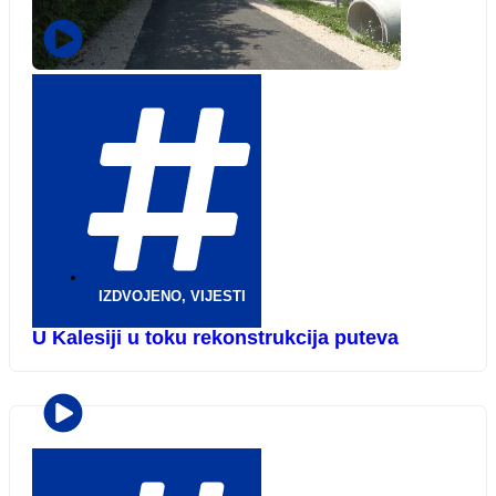
IZDVOJENO
,
VIJESTI
U Kalesiji u toku rekonstrukcija puteva