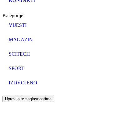
KONTAKTI
Kategorije
VIJESTI
MAGAZIN
SCITECH
SPORT
IZDVOJENO
Upravljajte saglasnostima