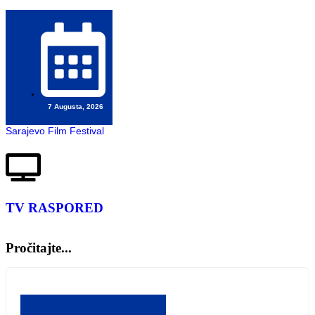
7 Augusta, 2026
Sarajevo Film Festival
TV RASPORED
Pročitajte...