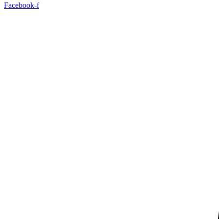
Facebook-f