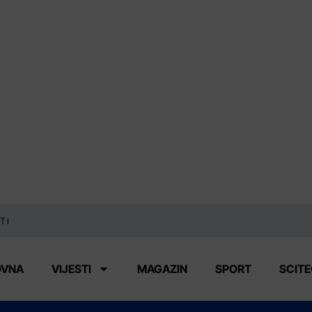
TI
OVNA
VIJESTI
MAGAZIN
SPORT
SCIT