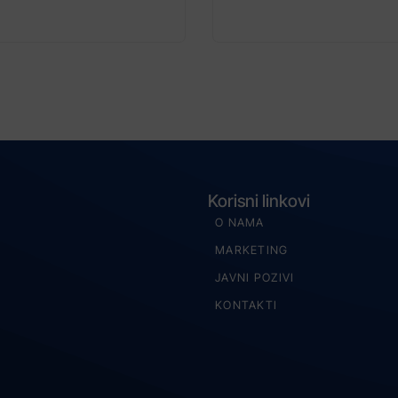
Korisni linkovi
O NAMA
MARKETING
JAVNI POZIVI
KONTAKTI