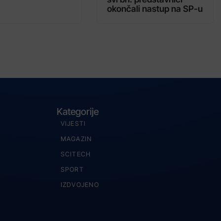
okončali nastup na SP-u
Kategorije
VIJESTI
MAGAZIN
SCITECH
SPORT
IZDVOJENO