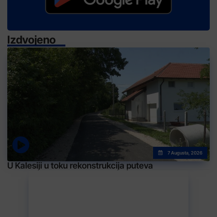
Izdvojeno
7 Augusta, 2026
U Kalesiji u toku rekonstrukcija puteva