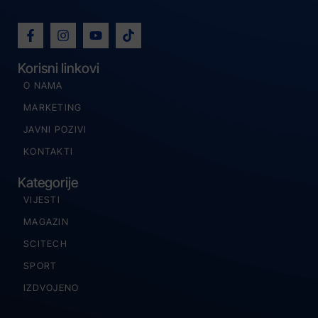
Korisni linkovi
O NAMA
MARKETING
JAVNI POZIVI
KONTAKTI
Kategorije
VIJESTI
MAGAZIN
SCITECH
SPORT
IZDVOJENO