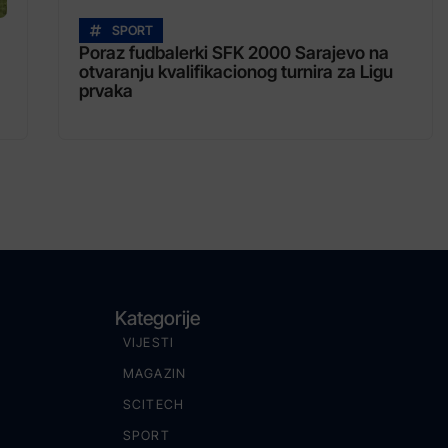
SPORT
Poraz fudbalerki SFK 2000 Sarajevo na
otvaranju kvalifikacionog turnira za Ligu
prvaka
Kategorije
VIJESTI
MAGAZIN
SCITECH
SPORT