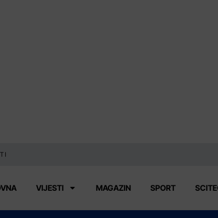
TI
OVNA
VIJESTI
MAGAZIN
SPORT
SCIT