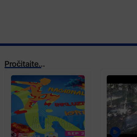
Pročitajte...