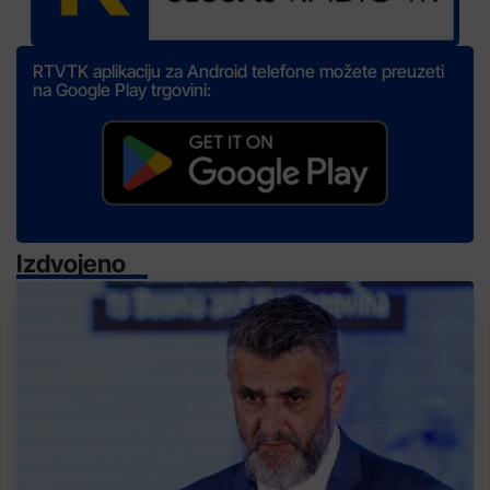
RTVTK aplikaciju za Android telefone možete preuzeti
na Google Play trgovini:
Izdvojeno