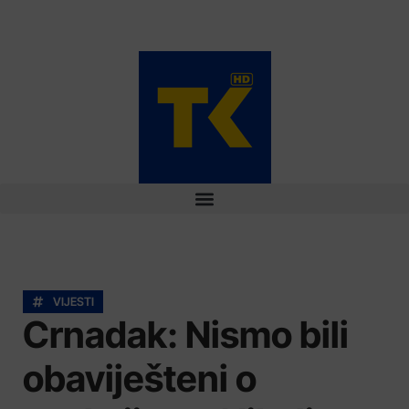
VIJESTI
Crnadak: Nismo bili
obaviješteni o