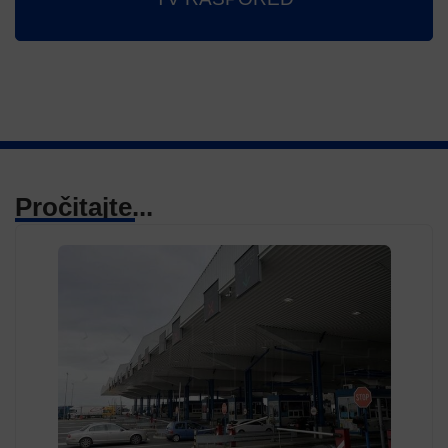
Pročitajte...