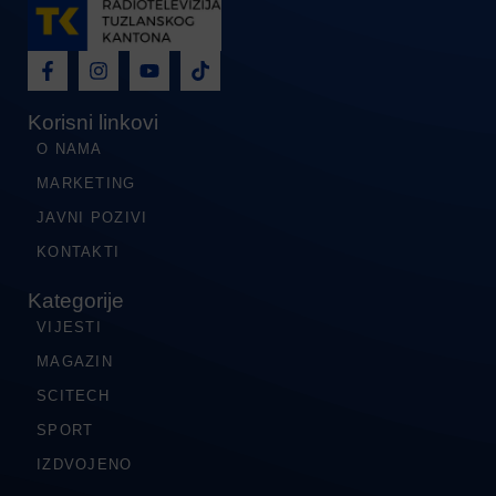
Korisni linkovi
O NAMA
MARKETING
JAVNI POZIVI
KONTAKTI
Kategorije
VIJESTI
MAGAZIN
SCITECH
SPORT
IZDVOJENO