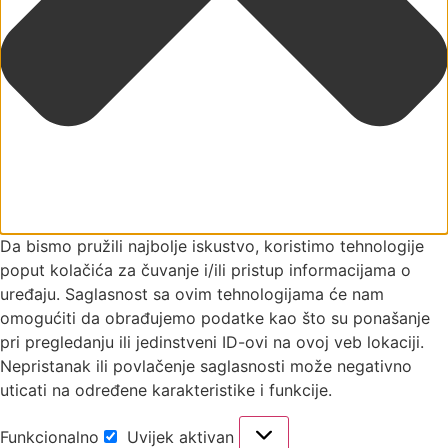
Da bismo pružili najbolje iskustvo, koristimo tehnologije
poput kolačića za čuvanje i/ili pristup informacijama o
uređaju. Saglasnost sa ovim tehnologijama će nam
omogućiti da obrađujemo podatke kao što su ponašanje
pri pregledanju ili jedinstveni ID-ovi na ovoj veb lokaciji.
Nepristanak ili povlačenje saglasnosti može negativno
uticati na određene karakteristike i funkcije.
Funkcionalno
Uvijek aktivan