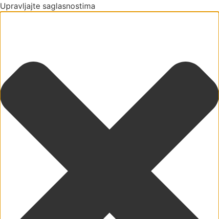
Upravljajte saglasnostima